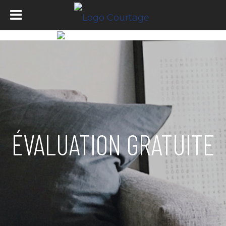
ÉVALUATION GRATUITE