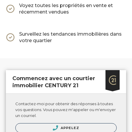
Voyez toutes les propriétés en vente et
récemment vendues
Surveillez les tendances immobilières dans
votre quartier
Commencez avec un courtier
immobilier CENTURY 21
Contactez-moi pour obtenir des réponses à toutes
vos questions. Vous pouvez m'appeler ou m'envoyer
un courriel.
APPELEZ