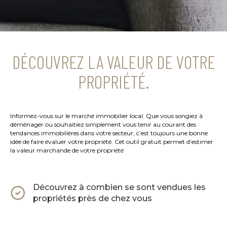
DÉCOUVREZ LA VALEUR DE VOTRE
PROPRIÉTÉ.
Informez-vous sur le marché immobilier local. Que vous songiez à
déménager ou souhaitiez simplement vous tenir au courant des
tendances immobilières dans votre secteur, c’est toujours une bonne
idée de faire évaluer votre propriété. Cet outil gratuit permet d’estimer
la valeur marchande de votre propriété
Découvrez à combien se sont vendues les
propriétés près de chez vous