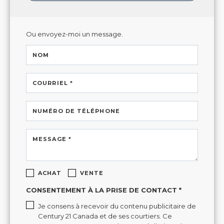
Ou envoyez-moi un message.
NOM
COURRIEL *
NUMÉRO DE TÉLÉPHONE
MESSAGE *
ACHAT
VENTE
CONSENTEMENT À LA PRISE DE CONTACT *
Je consens à recevoir du contenu publicitaire de
Century 21 Canada et de ses courtiers. Ce