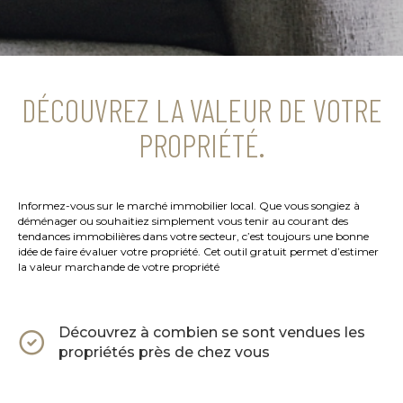
DÉCOUVREZ LA VALEUR DE VOTRE
PROPRIÉTÉ.
Informez-vous sur le marché immobilier local. Que vous songiez à
déménager ou souhaitiez simplement vous tenir au courant des
tendances immobilières dans votre secteur, c’est toujours une bonne
idée de faire évaluer votre propriété. Cet outil gratuit permet d’estimer
la valeur marchande de votre propriété
Découvrez à combien se sont vendues les
propriétés près de chez vous