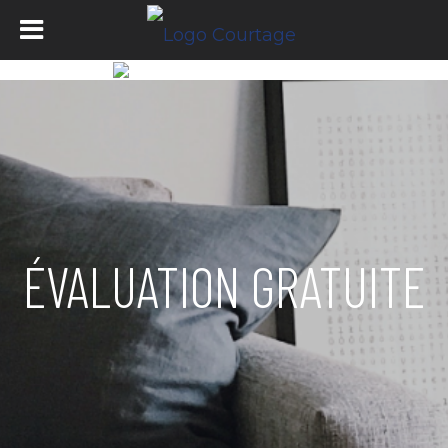
ÉVALUATION GRATUITE