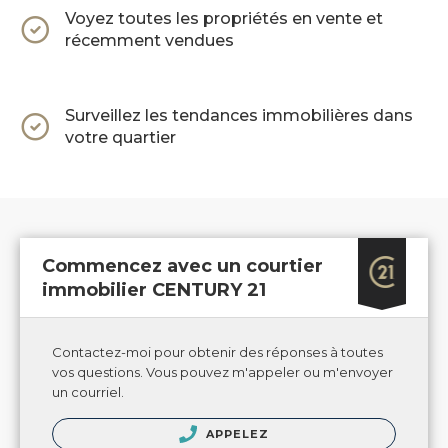
Voyez toutes les propriétés en vente et
récemment vendues
Surveillez les tendances immobilières dans
votre quartier
Commencez avec un courtier
immobilier CENTURY 21
Contactez-moi pour obtenir des réponses à toutes
vos questions. Vous pouvez m'appeler ou m'envoyer
un courriel.
APPELEZ