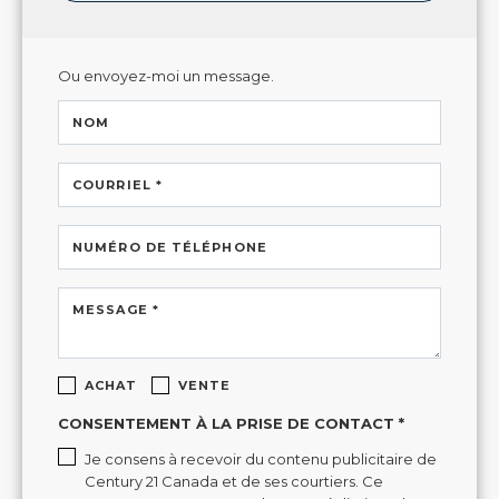
Ou envoyez-moi un message.
NOM
COURRIEL *
NUMÉRO DE TÉLÉPHONE
MESSAGE *
ACHAT
VENTE
CONSENTEMENT À LA PRISE DE CONTACT *
Je consens à recevoir du contenu publicitaire de
Century 21 Canada et de ses courtiers. Ce